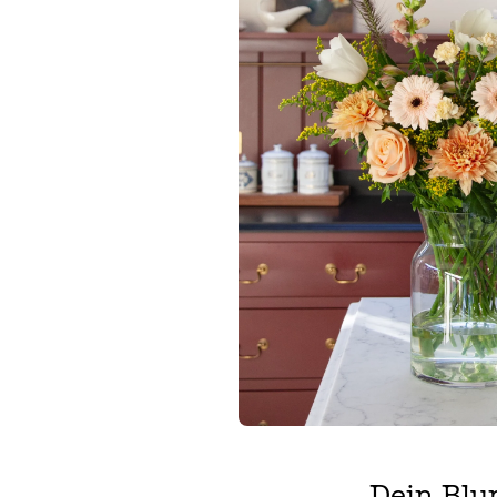
Dein Bl