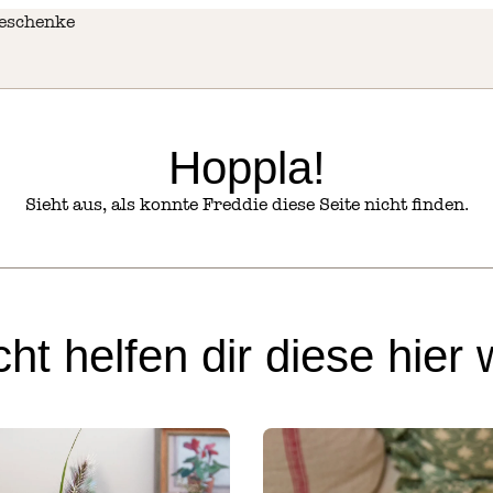
eschenke
Hoppla!
Sieht aus, als konnte Freddie diese Seite nicht finden.
icht helfen dir diese hier 