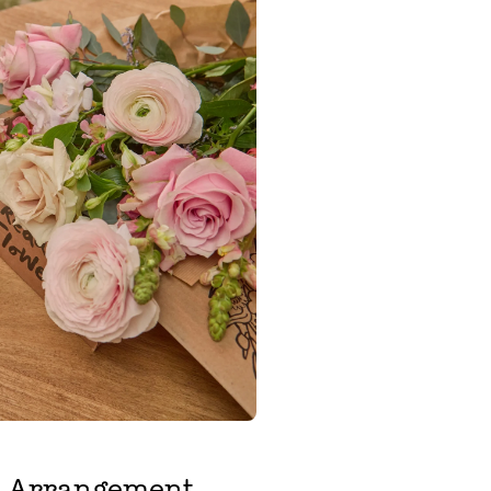
n Arrangement