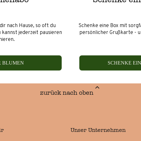
dir nach Hause, so oft du
Schenke eine Box mit sorg
 kannst jederzeit pausieren
persönlicher Grußkarte - 
nieren.
R BLUMEN
SCHENKE EI
zurück nach oben
ir
Unser Unternehmen