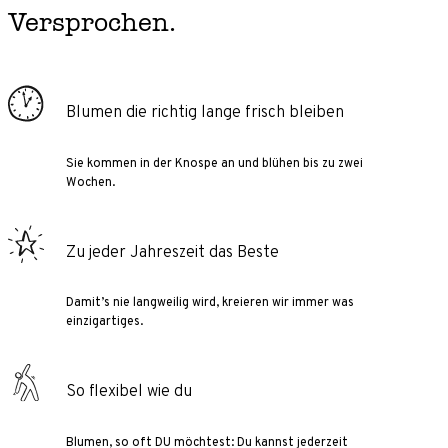
Versprochen.
Blumen die richtig lange frisch bleiben
Sie kommen in der Knospe an und blühen bis zu zwei
Wochen.
Zu jeder Jahreszeit das Beste
Damit’s nie langweilig wird, kreieren wir immer was
einzigartiges.
So flexibel wie du
Blumen, so oft DU möchtest: Du kannst jederzeit