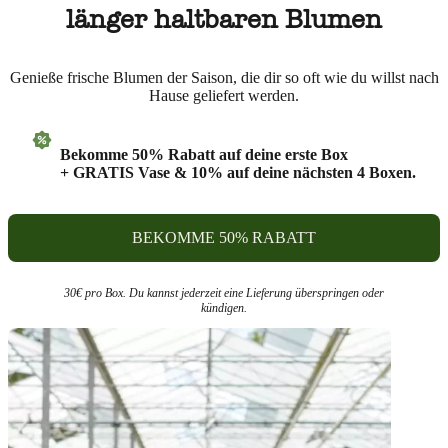
länger haltbaren Blumen
Genieße frische Blumen der Saison, die dir so oft wie du willst nach
Hause geliefert werden.
Bekomme 50% Rabatt auf deine erste Box
+ GRATIS Vase & 10% auf deine nächsten 4 Boxen.
BEKOMME 50% RABATT
30€ pro Box. Du kannst jederzeit eine Lieferung überspringen oder
kündigen.