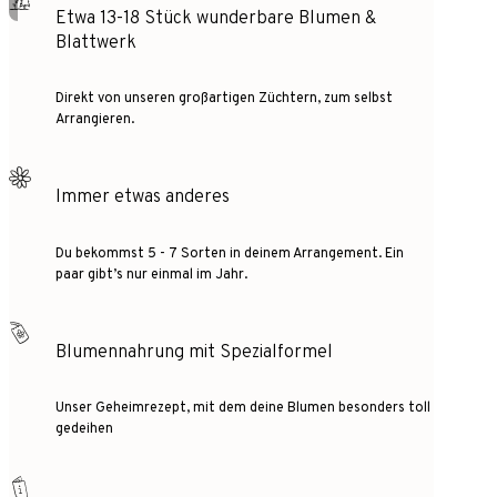
Etwa 13-18 Stück wunderbare Blumen &
Blattwerk
Direkt von unseren großartigen Züchtern, zum selbst
Arrangieren.
Immer etwas anderes
Du bekommst 5 - 7 Sorten in deinem Arrangement. Ein
paar gibt’s nur einmal im Jahr.
Blumennahrung mit Spezialformel
Unser Geheimrezept, mit dem deine Blumen besonders toll
gedeihen