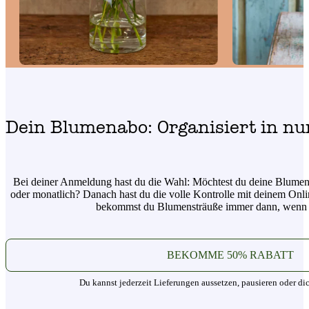
Dein Blumenabo: Organisiert in nur
Bei deiner Anmeldung hast du die Wahl: Möchtest du deine Blumen
oder monatlich? Danach hast du die volle Kontrolle mit deinem Onli
bekommst du Blumensträuße immer dann, wenn 
BEKOMME 50% RABATT
Du kannst jederzeit Lieferungen aussetzen, pausieren oder di