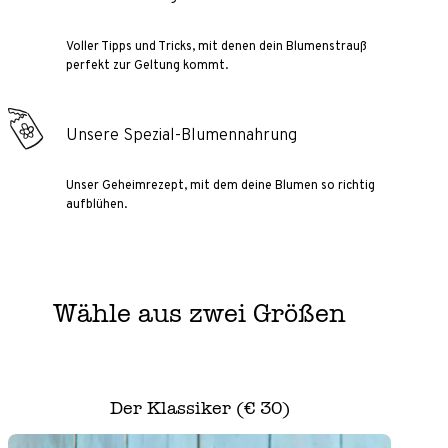
Voller Tipps und Tricks, mit denen dein Blumenstrauß
perfekt zur Geltung kommt.
Unsere Spezial-Blumennahrung
Unser Geheimrezept, mit dem deine Blumen so richtig
aufblühen.
Wähle aus zwei Größen
Der Klassiker (€ 30)