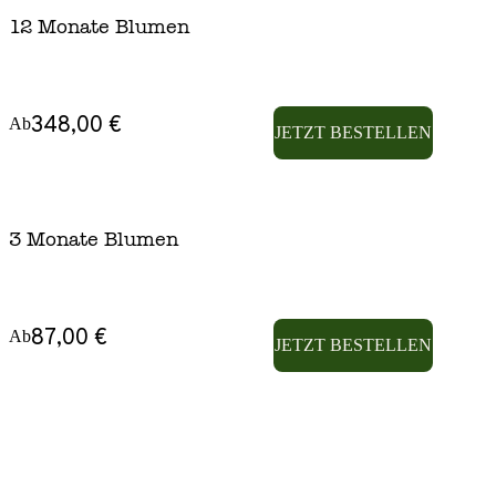
12 Monate Blumen
348,00 €
Ab
JETZT BESTELLEN
3 Monate Blumen
87,00 €
Ab
JETZT BESTELLEN