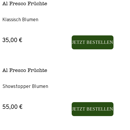
Al Fresco Früchte
Klassisch Blumen
35,00 €
JETZT BESTELLEN
Al Fresco Früchte
Showstopper Blumen
55,00 €
JETZT BESTELLEN