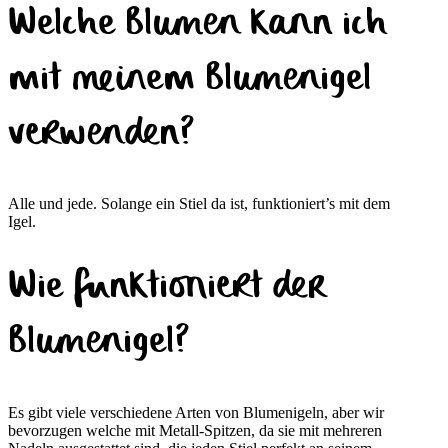
Welche Blumen kann ich
mit meinem Blumenigel
verwenden?
Alle und jede. Solange ein Stiel da ist, funktioniert’s mit dem
Igel.
Wie funktioniert der
Blumenigel?
Es gibt viele verschiedene Arten von Blumenigeln, aber wir
bevorzugen welche mit Metall-Spitzen, da sie mit mehreren