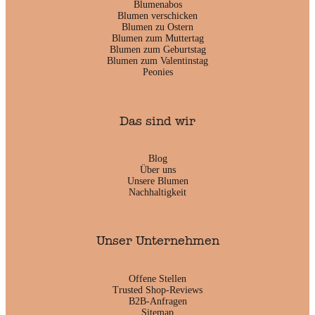
Blumenabos
Blumen verschicken
Blumen zu Ostern
Blumen zum Muttertag
Blumen zum Geburtstag
Blumen zum Valentinstag
Peonies
Das sind wir
Blog
Über uns
Unsere Blumen
Nachhaltigkeit
Unser Unternehmen
Offene Stellen
Trusted Shop-Reviews
B2B-Anfragen
Sitemap