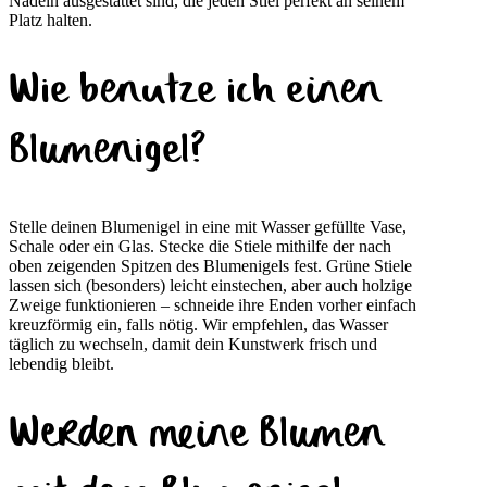
Nadeln ausgestattet sind, die jeden Stiel perfekt an seinem
Platz halten.
Wie benutze ich einen
Blumenigel?
Stelle deinen Blumenigel in eine mit Wasser gefüllte Vase,
Schale oder ein Glas. Stecke die Stiele mithilfe der nach
oben zeigenden Spitzen des Blumenigels fest. Grüne Stiele
lassen sich (besonders) leicht einstechen, aber auch holzige
Zweige funktionieren – schneide ihre Enden vorher einfach
kreuzförmig ein, falls nötig. Wir empfehlen, das Wasser
täglich zu wechseln, damit dein Kunstwerk frisch und
lebendig bleibt.
Werden meine Blumen