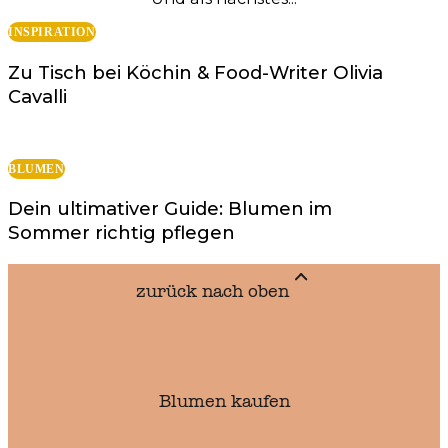
INSPIRATION
Zu Tisch bei Köchin & Food-Writer Olivia
Cavalli
BLUMEN
Dein ultimativer Guide: Blumen im
Sommer richtig pflegen
zurück nach oben
Blumen kaufen