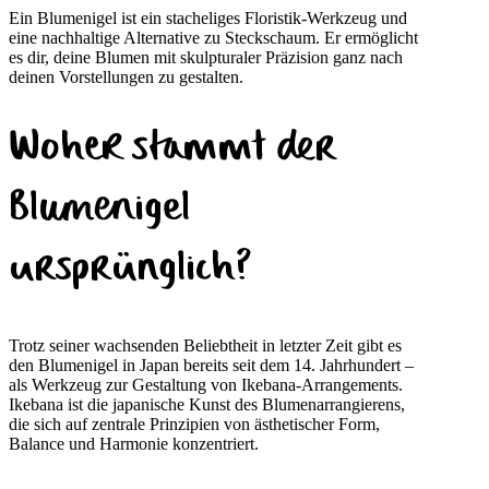
Ein Blumenigel ist ein stacheliges Floristik-Werkzeug und
eine nachhaltige Alternative zu Steckschaum. Er ermöglicht
es dir, deine Blumen mit skulpturaler Präzision ganz nach
deinen Vorstellungen zu gestalten.
Woher stammt der
Blumenigel
ursprünglich?
Trotz seiner wachsenden Beliebtheit in letzter Zeit gibt es
den Blumenigel in Japan bereits seit dem 14. Jahrhundert –
als Werkzeug zur Gestaltung von Ikebana-Arrangements.
Ikebana ist die japanische Kunst des Blumenarrangierens,
die sich auf zentrale Prinzipien von ästhetischer Form,
Balance und Harmonie konzentriert.