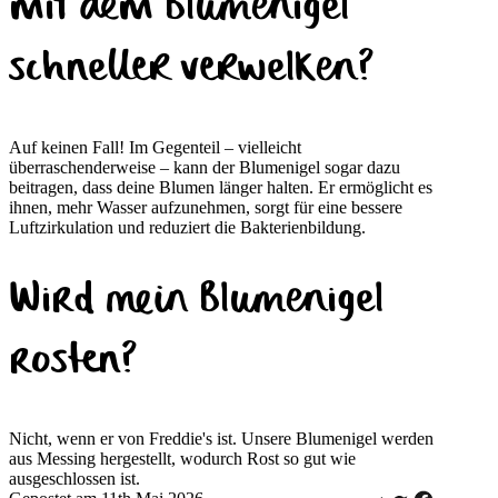
mit dem Blumenigel
schneller verwelken?
Auf keinen Fall! Im Gegenteil – vielleicht
überraschenderweise – kann der Blumenigel sogar dazu
beitragen, dass deine Blumen länger halten. Er ermöglicht es
ihnen, mehr Wasser aufzunehmen, sorgt für eine bessere
Luftzirkulation und reduziert die Bakterienbildung.
Wird mein Blumenigel
rosten?
Nicht, wenn er von Freddie's ist. Unsere Blumenigel werden
aus Messing hergestellt, wodurch Rost so gut wie
ausgeschlossen ist.