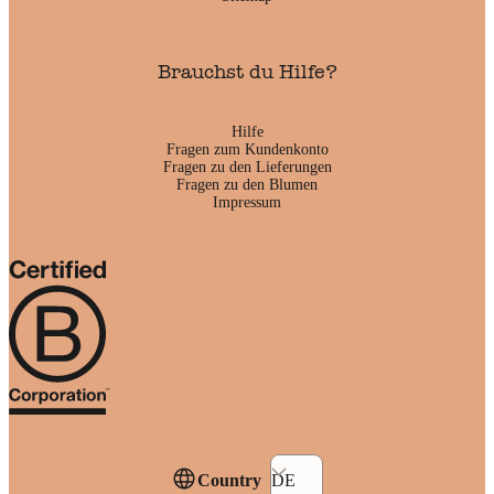
Brauchst du Hilfe?
Hilfe
Fragen zum Kundenkonto
Fragen zu den Lieferungen
Fragen zu den Blumen
Impressum
Country
DE