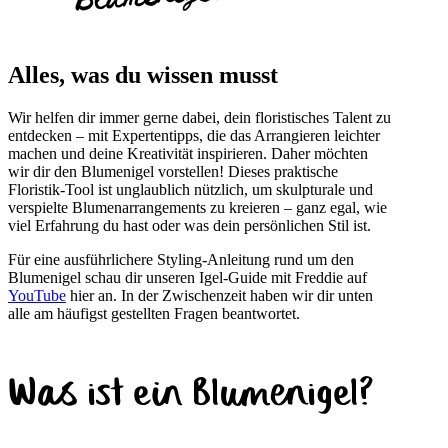
Alles, was du wissen musst
Wir helfen dir immer gerne dabei, dein floristisches Talent zu
entdecken – mit Expertentipps, die das Arrangieren leichter
machen und deine Kreativität inspirieren. Daher möchten
wir dir den Blumenigel vorstellen! Dieses praktische
Floristik-Tool ist unglaublich nützlich, um skulpturale und
verspielte Blumenarrangements zu kreieren – ganz egal, wie
viel Erfahrung du hast oder was dein persönlichen Stil ist.
Für eine ausführlichere Styling-Anleitung rund um den
Blumenigel schau dir unseren Igel-Guide mit Freddie auf
YouTube
hier an. In der Zwischenzeit haben wir dir unten
alle am häufigst gestellten Fragen beantwortet.
Was ist ein Blumenigel?