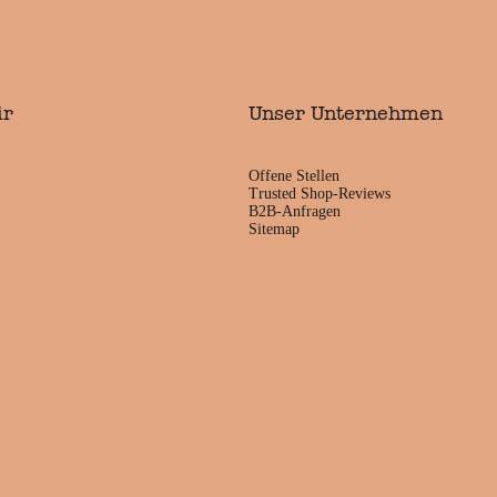
ir
Unser Unternehmen
Offene Stellen
Trusted Shop-Reviews
B2B-Anfragen
Sitemap