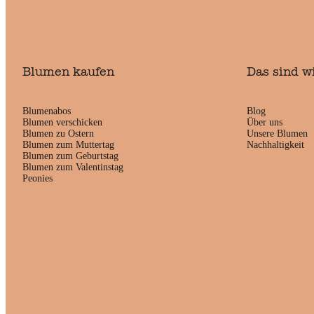
Blumen kaufen
Das sind w
Blumenabos
Blog
Blumen verschicken
Über uns
Blumen zu Ostern
Unsere Blumen
Blumen zum Muttertag
Nachhaltigkeit
Blumen zum Geburtstag
Blumen zum Valentinstag
Peonies