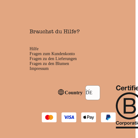
Brauchst du Hilfe?
Hilfe
Fragen zum Kundenkonto
Fragen zu den Lieferungen
Fragen zu den Blumen
Impressum
Country
DE