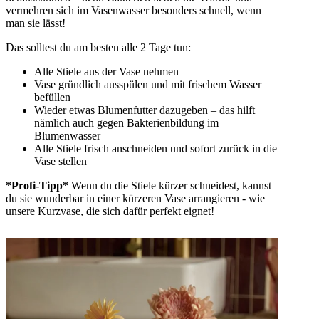
vermehren sich im Vasenwasser besonders schnell, wenn
man sie lässt!
Das solltest du am besten alle 2 Tage tun:
Alle Stiele aus der Vase nehmen
Vase gründlich ausspülen und mit frischem Wasser
befüllen
Wieder etwas Blumenfutter dazugeben – das hilft
nämlich auch gegen Bakterienbildung im
Blumenwasser
Alle Stiele frisch anschneiden und sofort zurück in die
Vase stellen
*Profi-Tipp*
Wenn du die Stiele kürzer schneidest, kannst
du sie wunderbar in einer kürzeren Vase arrangieren - wie
unsere Kurzvase, die sich dafür perfekt eignet!