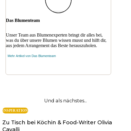
Das Blumenteam
Unser Team aus Blumenexperten bringt dir alles bei,
was du über unsere Blumen wissen musst und hilft dir,
aus jedem Arrangement das Beste herauszuholen.
Mehr Artikel von
Das Blumenteam
Und als nächstes...
INSPIRATION
Zu Tisch bei Köchin & Food-Writer Olivia
Cavalli