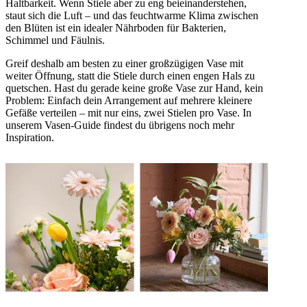
Haltbarkeit. Wenn Stiele aber zu eng beieinanderstehen,
staut sich die Luft – und das feuchtwarme Klima zwischen
den Blüten ist ein idealer Nährboden für Bakterien,
Schimmel und Fäulnis.
Greif deshalb am besten zu einer großzügigen Vase mit
weiter Öffnung, statt die Stiele durch einen engen Hals zu
quetschen. Hast du gerade keine große Vase zur Hand, kein
Problem: Einfach dein Arrangement auf mehrere kleinere
Gefäße verteilen – mit nur eins, zwei Stielen pro Vase. In
unserem Vasen-Guide findest du übrigens noch mehr
Inspiration.