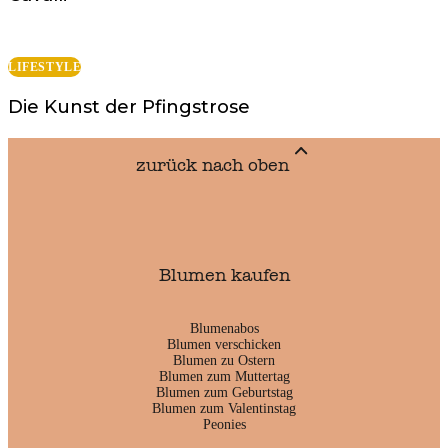
LIFESTYLE
Die Kunst der Pfingstrose
zurück nach oben
Blumen kaufen
Blumenabos
Blumen verschicken
Blumen zu Ostern
Blumen zum Muttertag
Blumen zum Geburtstag
Blumen zum Valentinstag
Peonies