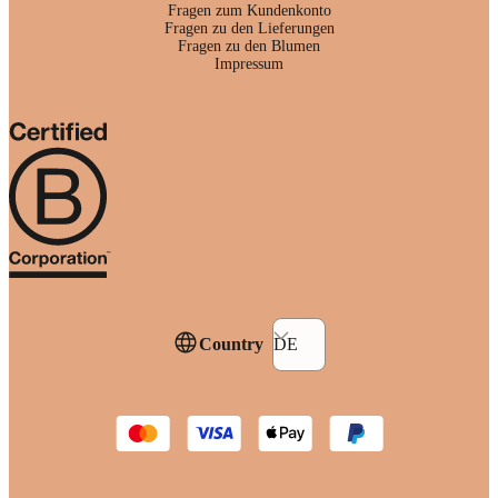
Fragen zum Kundenkonto
Fragen zu den Lieferungen
Fragen zu den Blumen
Impressum
Country
DE