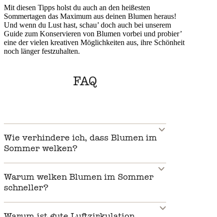
Mit diesen Tipps holst du auch an den heißesten
Sommertagen das Maximum aus deinen Blumen heraus!
Und wenn du Lust hast, schau’ doch auch bei unserem
Guide zum Konservieren von Blumen vorbei und probier’
eine der vielen kreativen Möglichkeiten aus, ihre Schönheit
noch länger festzuhalten.
FAQ
Wie verhindere ich, dass Blumen im
Sommer welken?
Warum welken Blumen im Sommer
schneller?
Warum ist gute Luftzirkulation