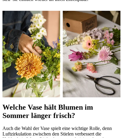
Welche Vase hält Blumen im
Sommer länger frisch?
Auch die Wahl der Vase spielt eine wichtige Rolle, denn
Luftzirkulation zwischen den Stielen verbessert die