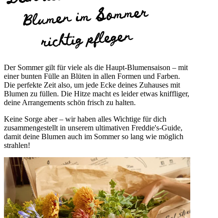
Blumen im Sommer
richtig pflegen
Der Sommer gilt für viele als die Haupt-Blumensaison – mit
einer bunten Fülle an Blüten in allen Formen und Farben.
Die perfekte Zeit also, um jede Ecke deines Zuhauses mit
Blumen zu füllen. Die Hitze macht es leider etwas kniffliger,
deine Arrangements schön frisch zu halten.
Keine Sorge aber – wir haben alles Wichtige für dich
zusammengestellt in unserem ultimativen Freddie's-Guide,
damit deine Blumen auch im Sommer so lang wie möglich
strahlen!