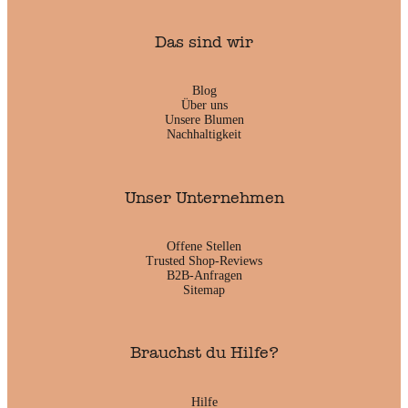
Das sind wir
Blog
Über uns
Unsere Blumen
Nachhaltigkeit
Unser Unternehmen
Offene Stellen
Trusted Shop-Reviews
B2B-Anfragen
Sitemap
Brauchst du Hilfe?
Hilfe