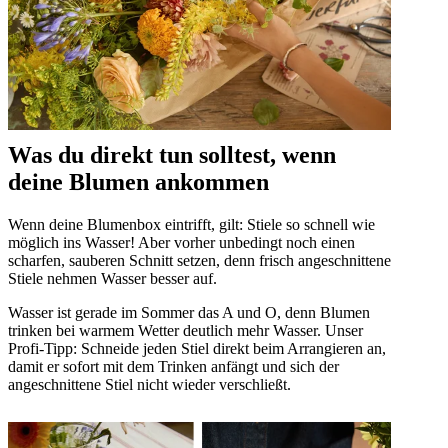
Was du direkt tun solltest, wenn
deine Blumen ankommen
Wenn deine Blumenbox eintrifft, gilt: Stiele so schnell wie
möglich ins Wasser! Aber vorher unbedingt noch einen
scharfen, sauberen Schnitt setzen, denn frisch angeschnittene
Stiele nehmen Wasser besser auf.
Wasser ist gerade im Sommer das A und O, denn Blumen
trinken bei warmem Wetter deutlich mehr Wasser. Unser
Profi-Tipp: Schneide jeden Stiel direkt beim Arrangieren an,
damit er sofort mit dem Trinken anfängt und sich der
angeschnittene Stiel nicht wieder verschließt.