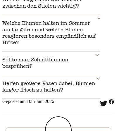
zwischen den Stielen wichtig?
Welche Blumen halten im Sommer
am längsten und welche Blumen
reagieren besonders empfindlich auf
Hitze?
Sollte man Schnittblumen
besprühen?
Helfen größere Vasen dabei, Blumen
länger frisch zu halten?
Gepostet am 10th Juni 2026