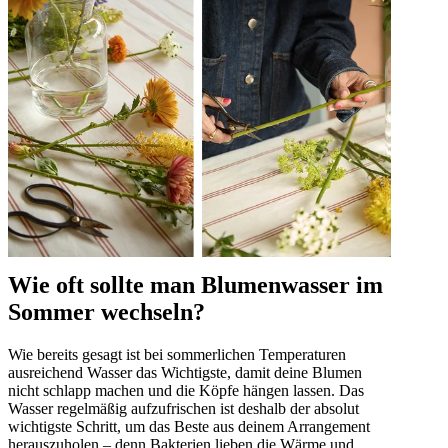
Wie oft sollte man Blumenwasser im
Sommer wechseln?
Wie bereits gesagt ist bei sommerlichen Temperaturen
ausreichend Wasser das Wichtigste, damit deine Blumen
nicht schlapp machen und die Köpfe hängen lassen. Das
Wasser regelmäßig aufzufrischen ist deshalb der absolut
wichtigste Schritt, um das Beste aus deinem Arrangement
herauszuholen – denn Bakterien lieben die Wärme und