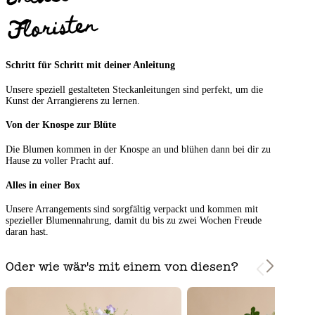
Floristen
Schritt für Schritt mit deiner Anleitung
Unsere speziell gestalteten Steckanleitungen sind perfekt, um die
Kunst der Arrangierens zu lernen.
Von der Knospe zur Blüte
Die Blumen kommen in der Knospe an und blühen dann bei dir zu
Hause zu voller Pracht auf.
Alles in einer Box
Unsere Arrangements sind sorgfältig verpackt und kommen mit
spezieller Blumennahrung, damit du bis zu zwei Wochen Freude
daran hast.
Oder wie wär's mit einem von diesen?