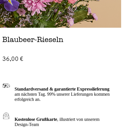
Blaubeer-Rieseln
36,00 €
Standardversand & garantierte Expresslieferung
am nächsten Tag. 99% unserer Lieferungen kommen
erfolgreich an.
Kostenlose Grußkarte
, illustriert von unserem
Design-Team