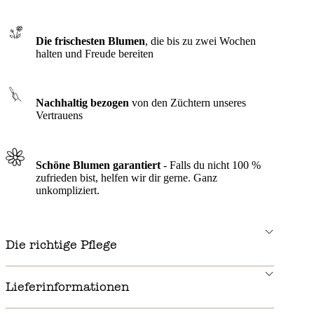
Die frischesten Blumen
, die bis zu zwei Wochen
halten und Freude bereiten
Nachhaltig bezogen
von den Züchtern unseres
Vertrauens
Schöne Blumen garantiert
- Falls du nicht 100 %
zufrieden bist, helfen wir dir gerne. Ganz
unkompliziert.
Die richtige Pflege
Lieferinformationen