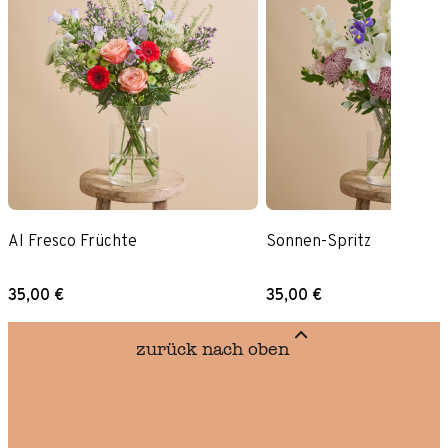
Al Fresco Früchte
Sonnen-Spritz
35,00 €
35,00 €
zurück nach oben