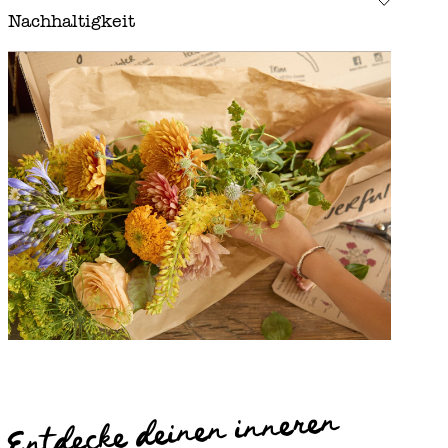
Nachhaltigkeit
Entdecke deinen inneren