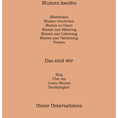
Blumen kaufen
Blumenabos
Blumen verschicken
Blumen zu Ostern
Blumen zum Muttertag
Blumen zum Geburtstag
Blumen zum Valentinstag
Peonies
Das sind wir
Blog
Über uns
Unsere Blumen
Nachhaltigkeit
Unser Unternehmen