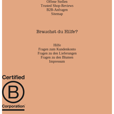
Offene Stellen
Trusted Shop-Reviews
B2B-Anfragen
Sitemap
Brauchst du Hilfe?
Hilfe
Fragen zum Kundenkonto
Fragen zu den Lieferungen
Fragen zu den Blumen
Impressum