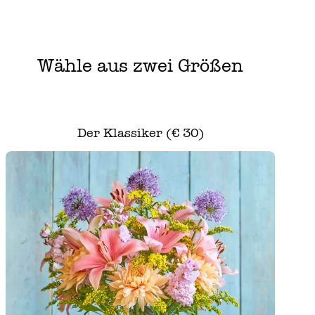
Wähle aus zwei Größen
Der Klassiker (€ 30)