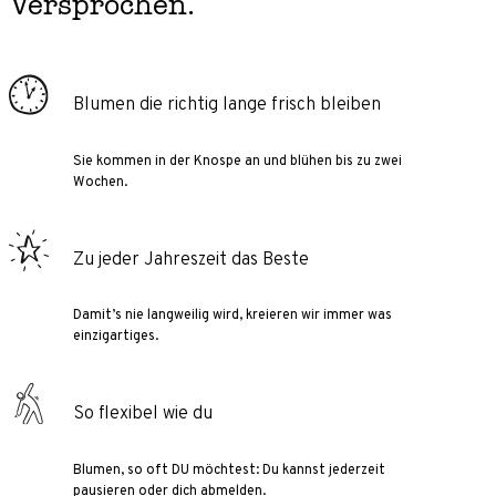
Versprochen.
Blumen die richtig lange frisch bleiben
Sie kommen in der Knospe an und blühen bis zu zwei
Wochen.
Zu jeder Jahreszeit das Beste
Damit’s nie langweilig wird, kreieren wir immer was
einzigartiges.
So flexibel wie du
Blumen, so oft DU möchtest: Du kannst jederzeit
pausieren oder dich abmelden.