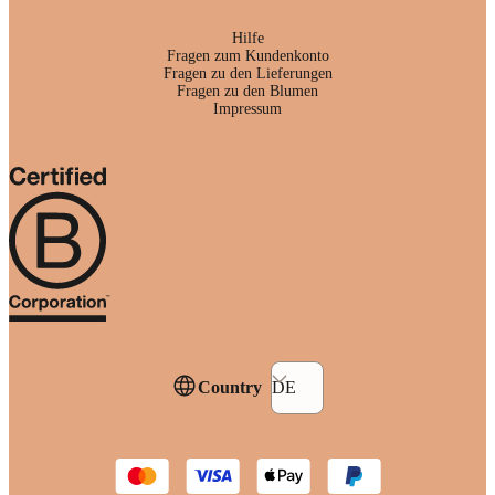
Hilfe
Fragen zum Kundenkonto
Fragen zu den Lieferungen
Fragen zu den Blumen
Impressum
Country
DE