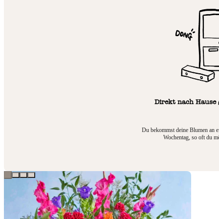
Direkt nach Hause g
Du bekommst deine Blumen an e
Wochentag, so oft du mö