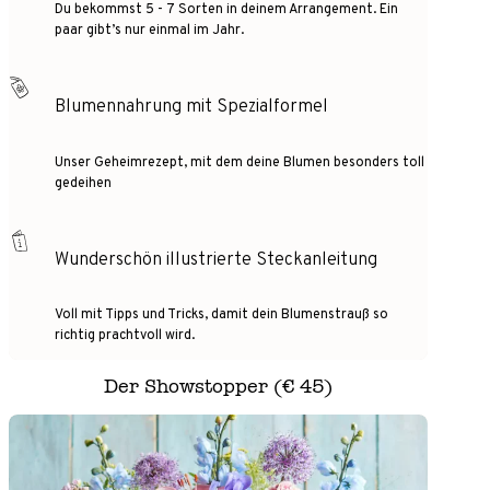
Du bekommst 5 - 7 Sorten in deinem Arrangement. Ein
paar gibt’s nur einmal im Jahr.
Blumennahrung mit Spezialformel
Unser Geheimrezept, mit dem deine Blumen besonders toll
gedeihen
Wunderschön illustrierte Steckanleitung
Voll mit Tipps und Tricks, damit dein Blumenstrauß so
richtig prachtvoll wird.
Der Showstopper (€ 45)