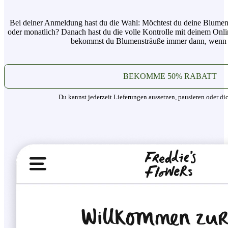
Bei deiner Anmeldung hast du die Wahl: Möchtest du deine Blumen
oder monatlich? Danach hast du die volle Kontrolle mit deinem Onli
bekommst du Blumensträuße immer dann, wenn 
BEKOMME 50% RABATT
Du kannst jederzeit Lieferungen aussetzen, pausieren oder di