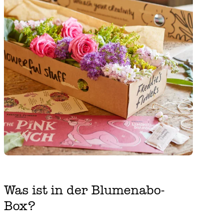
Was ist in der Blumenabo-
Box?