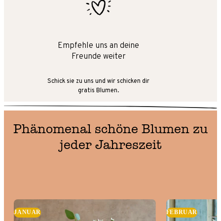
Empfehle uns an deine
Freunde weiter
Schick sie zu uns und wir schicken dir
gratis Blumen.
Phänomenal schöne Blumen zu
jeder Jahreszeit
JANUAR
FEBRUAR