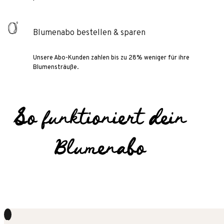
Blumenabo bestellen & sparen
Unsere Abo-Kunden zahlen bis zu 28% weniger für ihre
Blumensträuße.
So funktioniert dein
Blumenabo
1