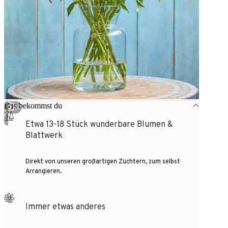
Das bekommst du
1
/
3
Etwa 13-18 Stück wunderbare Blumen &
Blattwerk
Direkt von unseren großartigen Züchtern, zum selbst
Arrangieren.
Immer etwas anderes