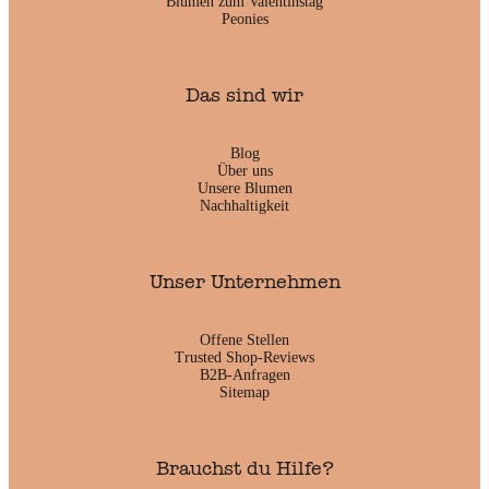
Blumen zum Valentinstag
Peonies
Das sind wir
Blog
Über uns
Unsere Blumen
Nachhaltigkeit
Unser Unternehmen
Offene Stellen
Trusted Shop-Reviews
B2B-Anfragen
Sitemap
Brauchst du Hilfe?