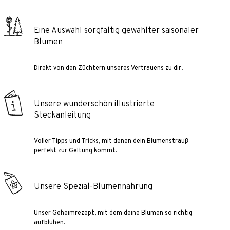
Eine Auswahl sorgfältig gewählter saisonaler
Blumen
Direkt von den Züchtern unseres Vertrauens zu dir.
Unsere wunderschön illustrierte
Steckanleitung
Voller Tipps und Tricks, mit denen dein Blumenstrauß
perfekt zur Geltung kommt.
Unsere Spezial-Blumennahrung
Unser Geheimrezept, mit dem deine Blumen so richtig
aufblühen.