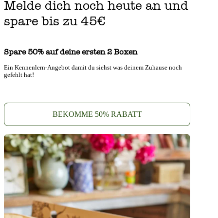
Melde dich noch heute an und
spare bis zu 45€
Spare 50% auf deine ersten 2 Boxen
Ein Kennenlern-Angebot damit du siehst was deinem Zuhause noch
gefehlt hat!
BEKOMME 50% RABATT