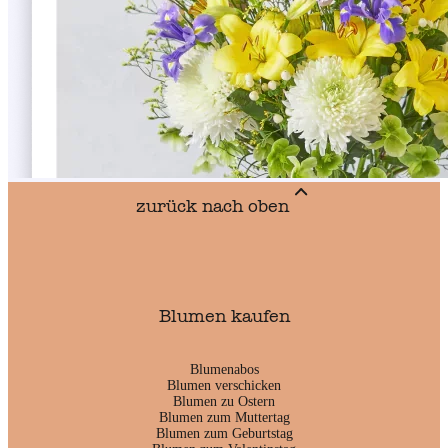
zurück nach oben
Blumen kaufen
Blumenabos
Blumen verschicken
Blumen zu Ostern
Blumen zum Muttertag
Blumen zum Geburtstag