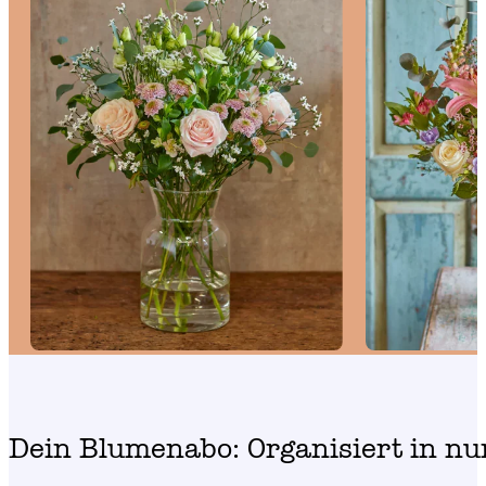
Dein Blumenabo: Organisiert in nur