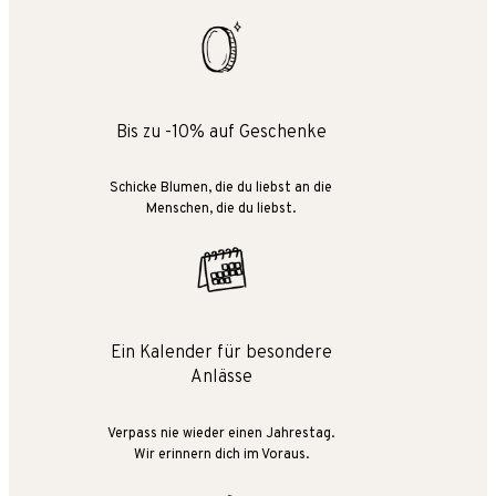
Bis zu -10% auf Geschenke
Schicke Blumen, die du liebst an die
Menschen, die du liebst.
Ein Kalender für besondere
Anlässe
Verpass nie wieder einen Jahrestag.
Wir erinnern dich im Voraus.