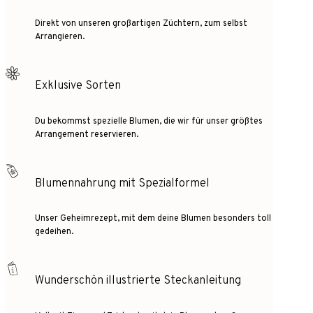
Direkt von unseren großartigen Züchtern, zum selbst
Arrangieren.
Exklusive Sorten
Du bekommst spezielle Blumen, die wir für unser größtes
Arrangement reservieren.
Blumennahrung mit Spezialformel
Unser Geheimrezept, mit dem deine Blumen besonders toll
gedeihen.
Wunderschön illustrierte Steckanleitung