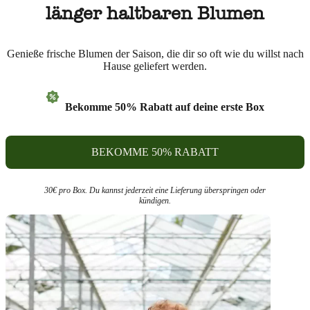
länger haltbaren Blumen
Genieße frische Blumen der Saison, die dir so oft wie du willst nach
Hause geliefert werden.
Bekomme 50% Rabatt auf deine erste Box
BEKOMME 50% RABATT
30€ pro Box. Du kannst jederzeit eine Lieferung überspringen oder
kündigen.