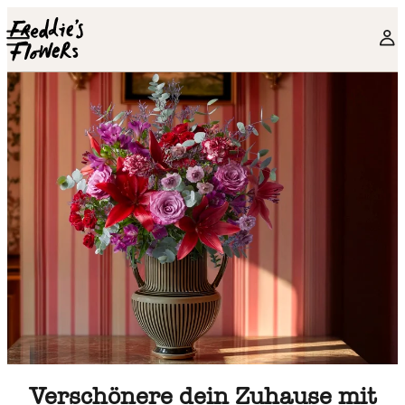
Skip to main content
Verschönere dein Zuhause mit