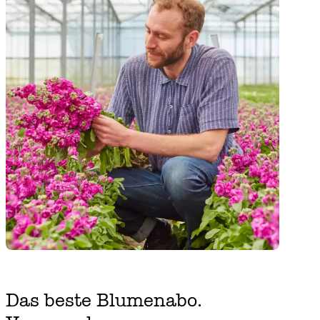
Das beste Blumenabo.