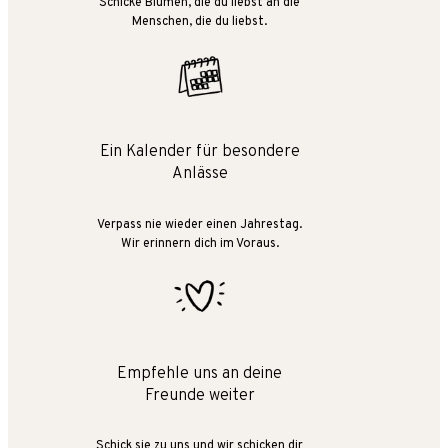
Schicke Blumen, die du liebst an die
Menschen, die du liebst.
Ein Kalender für besondere
Anlässe
Verpass nie wieder einen Jahrestag.
Wir erinnern dich im Voraus.
Empfehle uns an deine
Freunde weiter
Schick sie zu uns und wir schicken dir