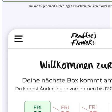
Du kannst jederzeit Lieferungen aussetzen, pausieren oder di