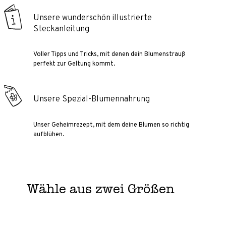
Unsere wunderschön illustrierte
Steckanleitung
Voller Tipps und Tricks, mit denen dein Blumenstrauß
perfekt zur Geltung kommt.
Unsere Spezial-Blumennahrung
Unser Geheimrezept, mit dem deine Blumen so richtig
aufblühen.
Wähle aus zwei Größen