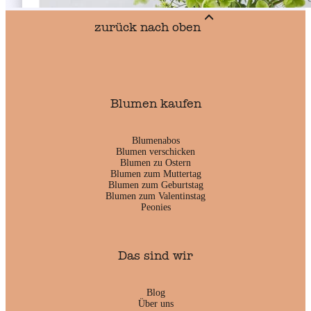
zurück nach oben
Blumen kaufen
Blumenabos
Blumen verschicken
Blumen zu Ostern
Blumen zum Muttertag
Blumen zum Geburtstag
Blumen zum Valentinstag
Peonies
Das sind wir
Blog
Über uns