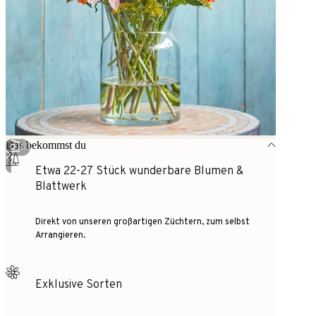
Das bekommst du
1
/
3
Etwa 22-27 Stück wunderbare Blumen &
Blattwerk
Direkt von unseren großartigen Züchtern, zum selbst
Arrangieren.
Exklusive Sorten