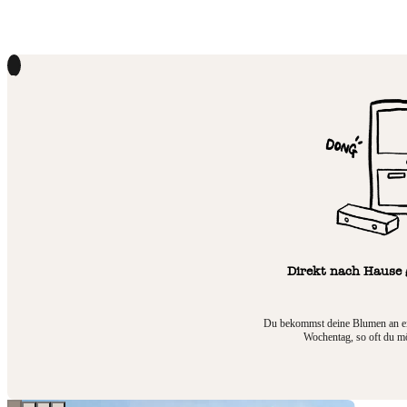
1
Direkt nach Hause g
Du bekommst deine Blumen an e
Wochentag, so oft du mö