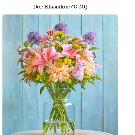
Der Klassiker (€ 30)