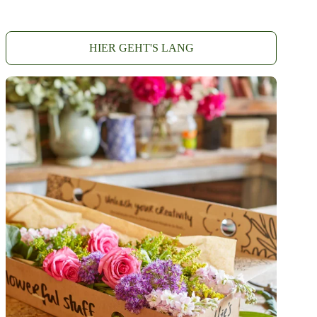
HIER GEHT'S LANG