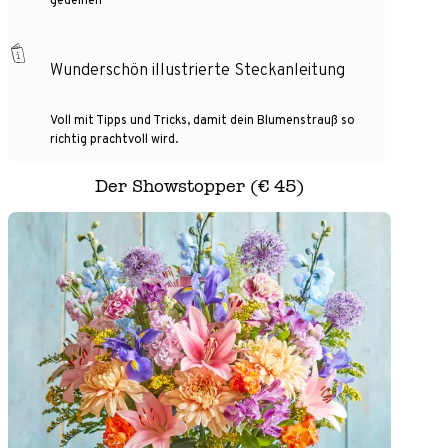
Wunderschön illustrierte Steckanleitung
Voll mit Tipps und Tricks, damit dein Blumenstrauß so
richtig prachtvoll wird.
Der Showstopper (€ 45)