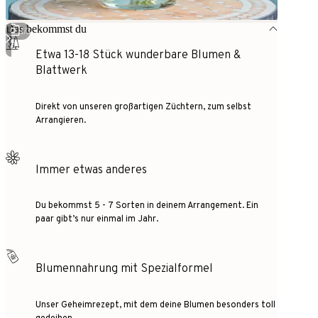
Das bekommst du
1
/
3
Etwa 13-18 Stück wunderbare Blumen &
Blattwerk
Direkt von unseren großartigen Züchtern, zum selbst
Arrangieren.
Immer etwas anderes
Du bekommst 5 - 7 Sorten in deinem Arrangement. Ein
paar gibt’s nur einmal im Jahr.
Blumennahrung mit Spezialformel
Unser Geheimrezept, mit dem deine Blumen besonders toll
gedeihen