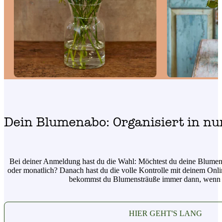
Dein Blumenabo: Organisiert in nur
Bei deiner Anmeldung hast du die Wahl: Möchtest du deine Blumen
oder monatlich? Danach hast du die volle Kontrolle mit deinem Onli
bekommst du Blumensträuße immer dann, wenn 
HIER GEHT'S LANG