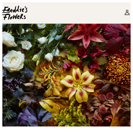
Skip to main content