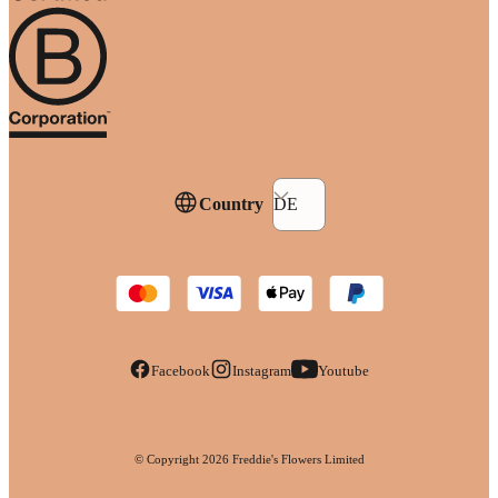
Country
DE
Facebook
Instagram
Youtube
© Copyright
2026
Freddie's Flowers Limited