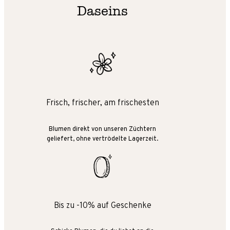
Daseins
Frisch, frischer, am frischesten
Blumen direkt von unseren Züchtern
geliefert, ohne vertrödelte Lagerzeit.
Bis zu -10% auf Geschenke