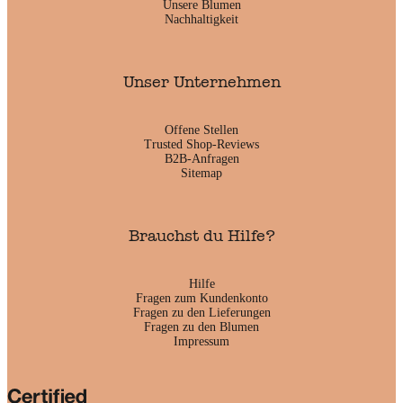
Unsere Blumen
Nachhaltigkeit
Unser Unternehmen
Offene Stellen
Trusted Shop-Reviews
B2B-Anfragen
Sitemap
Brauchst du Hilfe?
Hilfe
Fragen zum Kundenkonto
Fragen zu den Lieferungen
Fragen zu den Blumen
Impressum