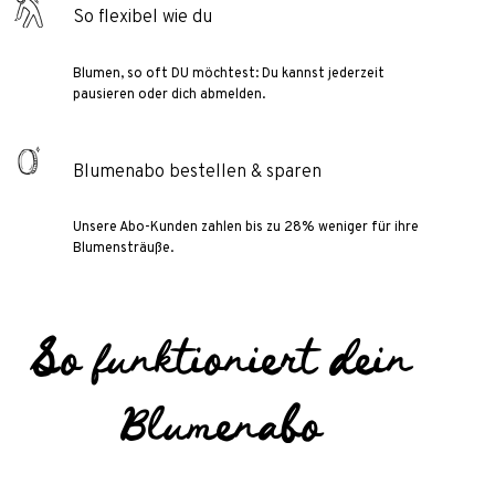
So flexibel wie du
Blumen, so oft DU möchtest: Du kannst jederzeit
pausieren oder dich abmelden.
Blumenabo bestellen & sparen
Unsere Abo-Kunden zahlen bis zu 28% weniger für ihre
Blumensträuße.
So funktioniert dein
Blumenabo