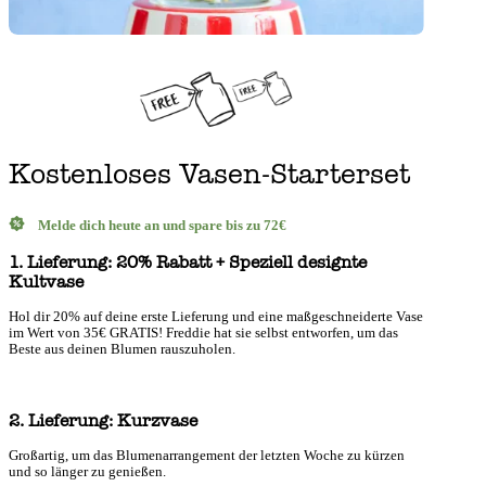
Kostenloses Vasen-Starterset
Melde dich heute an und spare bis zu 72€
1. Lieferung: 20% Rabatt + Speziell designte
Kultvase
Hol dir 20% auf deine erste Lieferung und eine maßgeschneiderte Vase
im Wert von 35€ GRATIS! Freddie hat sie selbst entworfen, um das
Beste aus deinen Blumen rauszuholen.
2. Lieferung: Kurzvase
Großartig, um das Blumenarrangement der letzten Woche zu kürzen
und so länger zu genießen.