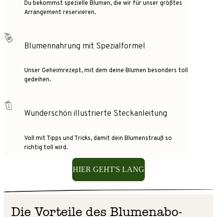
Du bekommst spezielle Blumen, die wir für unser größtes
Arrangement reservieren.
Blumennahrung mit Spezialformel
Unser Geheimrezept, mit dem deine Blumen besonders toll
gedeihen.
Wunderschön illustrierte Steckanleitung
Voll mit Tipps und Tricks, damit dein Blumenstrauß so
richtig toll wird.
HIER GEHT'S LANG
Die Vorteile des Blumenabo-