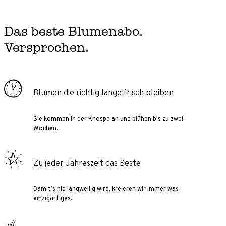
Das beste Blumenabo.
Versprochen.
Blumen die richtig lange frisch bleiben
Sie kommen in der Knospe an und blühen bis zu zwei
Wochen.
Zu jeder Jahreszeit das Beste
Damit’s nie langweilig wird, kreieren wir immer was
einzigartiges.