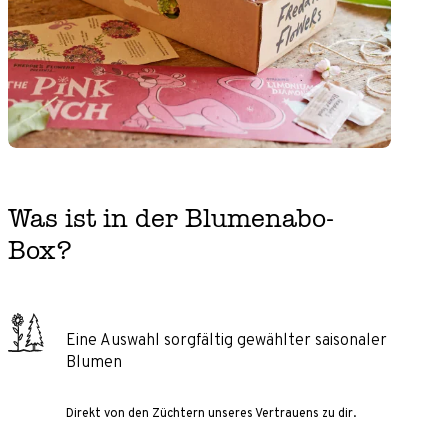
Was ist in der Blumenabo-
Box?
Eine Auswahl sorgfältig gewählter saisonaler
Blumen
Direkt von den Züchtern unseres Vertrauens zu dir.