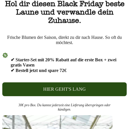
Hol dir diesen Black Friday beste
Laune und verwandle dein
Zuhause.
Frische Blumen der Saison, direkt zu dir nach Hause. So oft du
möchtest.
✔ Starter-Set mit 20% Rabatt auf die erste Box + zwei
gratis Vasen
✔ Bestell jetzt und spare 72€
HIER GEHT'S LANG
30€ pro Box. Du kannst jederzeit eine Lieferung überspringen oder
kündigen.