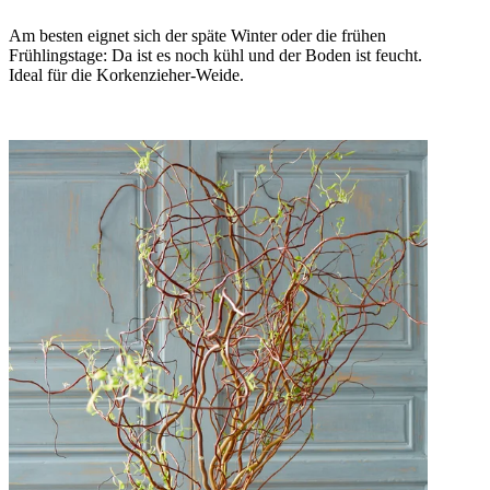
Am besten eignet sich der späte Winter oder die frühen
Frühlingstage: Da ist es noch kühl und der Boden ist feucht.
Ideal für die Korkenzieher-Weide.