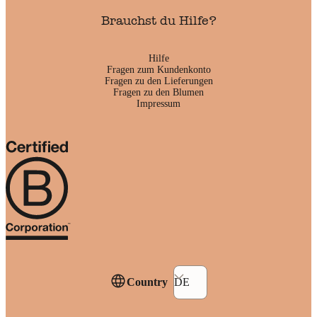
Brauchst du Hilfe?
Hilfe
Fragen zum Kundenkonto
Fragen zu den Lieferungen
Fragen zu den Blumen
Impressum
Country
DE