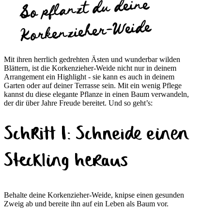
So pflanzt du deine
Korkenzieher-Weide
Mit ihren herrlich gedrehten Ästen und wunderbar wilden
Blättern, ist die Korkenzieher-Weide nicht nur in deinem
Arrangement ein Highlight - sie kann es auch in deinem
Garten oder auf deiner Terrasse sein. Mit ein wenig Pflege
kannst du diese elegante Pflanze in einen Baum verwandeln,
der dir über Jahre Freude bereitet. Und so geht’s:
Schritt 1: Schneide einen
Steckling heraus
Behalte deine Korkenzieher-Weide, knipse einen gesunden
Zweig ab und bereite ihn auf ein Leben als Baum vor.