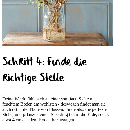
Schritt 4: Finde die
richtige Stelle
Deine Weide fühlt sich an einer sonnigen Stelle mit
feuchtem Boden am wohlsten - deswegen findet man sie
auch oft in der Nähe von Flüssen. Finde also die perfekte
Stelle, und pflanze deinen Steckling tief in die Erde, sodass
etwa 4 cm aus dem Boden herausragen.