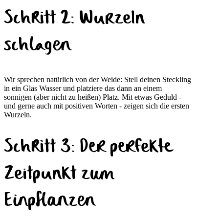
Schritt 2: Wurzeln
schlagen
Wir sprechen natürlich von der Weide: Stell deinen Steckling
in ein Glas Wasser und platziere das dann an einem
sonnigen (aber nicht zu heißen) Platz. Mit etwas Geduld -
und gerne auch mit positiven Worten - zeigen sich die ersten
Wurzeln.
Schritt 3: Der perfekte
Zeitpunkt zum
Einpflanzen