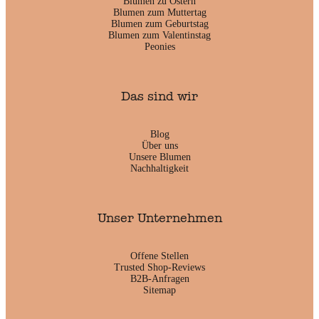
Blumen zu Ostern
Blumen zum Muttertag
Blumen zum Geburtstag
Blumen zum Valentinstag
Peonies
Das sind wir
Blog
Über uns
Unsere Blumen
Nachhaltigkeit
Unser Unternehmen
Offene Stellen
Trusted Shop-Reviews
B2B-Anfragen
Sitemap