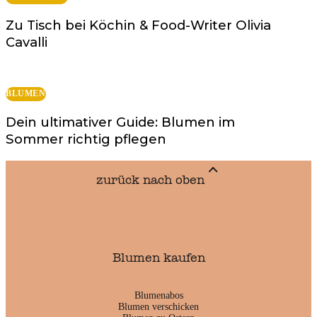
Zu Tisch bei Köchin & Food-Writer Olivia
Cavalli
BLUMEN
Dein ultimativer Guide: Blumen im
Sommer richtig pflegen
zurück nach oben
Blumen kaufen
Blumenabos
Blumen verschicken