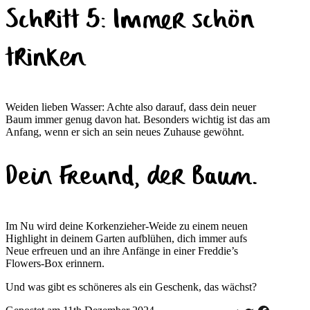
Schritt 5: Immer schön
trinken
Weiden lieben Wasser: Achte also darauf, dass dein neuer
Baum immer genug davon hat. Besonders wichtig ist das am
Anfang, wenn er sich an sein neues Zuhause gewöhnt.
Dein Freund, der Baum.
Im Nu wird deine Korkenzieher-Weide zu einem neuen
Highlight in deinem Garten aufblühen, dich immer aufs
Neue erfreuen und an ihre Anfänge in einer Freddie’s
Flowers-Box erinnern.
Und was gibt es schöneres als ein Geschenk, das wächst?