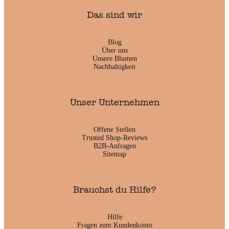
Das sind wir
Blog
Über uns
Unsere Blumen
Nachhaltigkeit
Unser Unternehmen
Offene Stellen
Trusted Shop-Reviews
B2B-Anfragen
Sitemap
Brauchst du Hilfe?
Hilfe
Fragen zum Kundenkonto