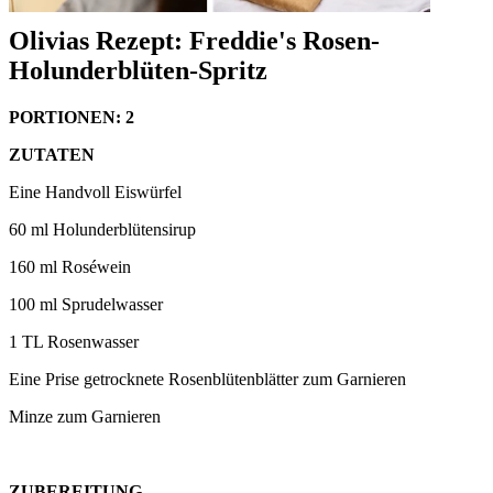
Olivias Rezept: Freddie's Rosen-
Holunderblüten-Spritz
PORTIONEN: 2
ZUTATEN
Eine Handvoll Eiswürfel
60 ml Holunderblütensirup
160 ml Roséwein
100 ml Sprudelwasser
1 TL Rosenwasser
Eine Prise getrocknete Rosenblütenblätter zum Garnieren
Minze zum Garnieren
ZUBEREITUNG