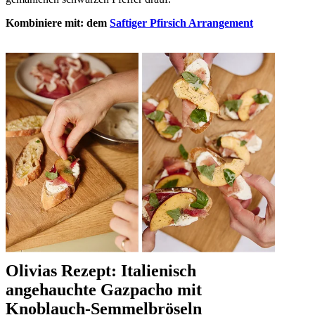
Kombiniere mit: dem
Saftiger Pfirsich Arrangement
Olivias Rezept: Italienisch
angehauchte Gazpacho mit
Knoblauch-Semmelbröseln