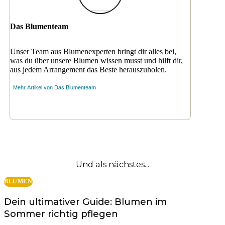
Das Blumenteam
Unser Team aus Blumenexperten bringt dir alles bei,
was du über unsere Blumen wissen musst und hilft dir,
aus jedem Arrangement das Beste herauszuholen.
Mehr Artikel von
Das Blumenteam
Und als nächstes...
BLUMEN
Dein ultimativer Guide: Blumen im
Sommer richtig pflegen