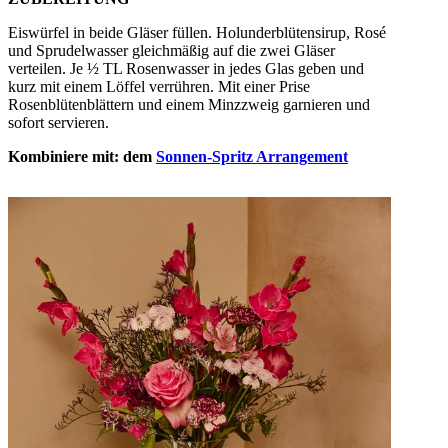
Eiswürfel in beide Gläser füllen. Holunderblütensirup, Rosé
und Sprudelwasser gleichmäßig auf die zwei Gläser
verteilen. Je ½ TL Rosenwasser in jedes Glas geben und
kurz mit einem Löffel verrühren. Mit einer Prise
Rosenblütenblättern und einem Minzzweig garnieren und
sofort servieren.
Kombiniere mit: dem
Sonnen-Spritz Arrangement